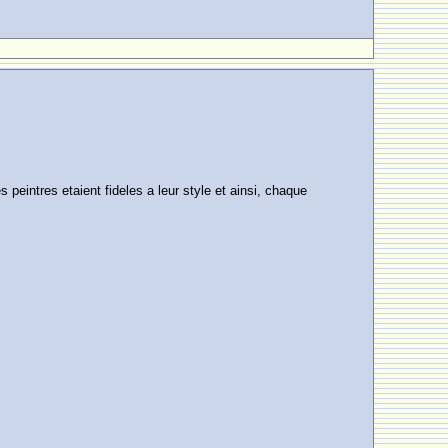
eintres etaient fideles a leur style et ainsi, chaque