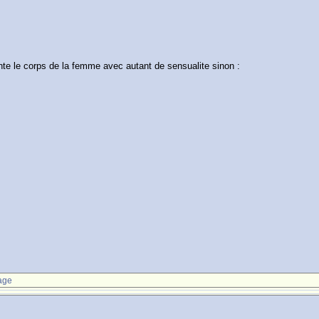
nte le corps de la femme avec autant de sensualite sinon :
age