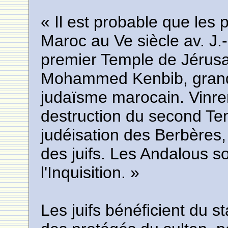
« Il est probable que les 
Maroc au Ve siècle av. J.-
premier Temple de Jérusa
Mohammed Kenbib, grand s
judaïsme marocain. Vinre
destruction du second Tem
judéisation des Berbères,
des juifs. Les Andalous s
l'Inquisition. »
Les juifs bénéficient du s