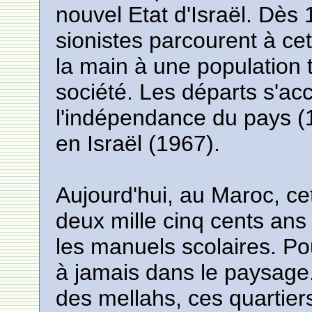
nouvel Etat d'Israël. Dès
sionistes parcourent à cet
la main à une population 
société. Les départs s'ac
l'indépendance du pays (1
en Israël (1967).
Aujourd'hui, au Maroc, cet
deux mille cinq cents an
les manuels scolaires. Pour
à jamais dans le paysage.
des mellahs, ces quartiers