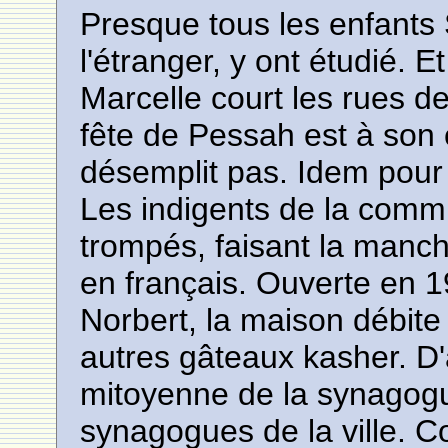
Presque tous les enfants
l'étranger, y ont étudié. Et
Marcelle court les rues d
fête de Pessah est à son
désemplit pas. Idem pour 
Les indigents de la comm
trompés, faisant la manch
en français. Ouverte en 
Norbert, la maison débite
autres gâteaux kasher. D'
mitoyenne de la synagogue
synagogues de la ville. C