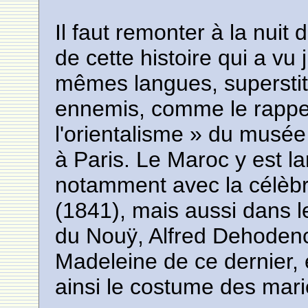
Il faut remonter à la nuit 
de cette histoire qui a vu
mêmes langues, superstiti
ennemis, comme le rappell
l'orientalisme » du musée 
à Paris. Le Maroc y est l
notamment avec la célèbr
(1841), mais aussi dans 
du Nouÿ, Alfred Dehoden
Madeleine de ce dernier, 
ainsi le costume des mari