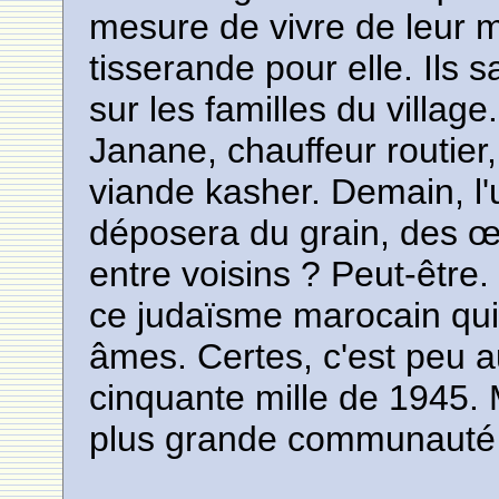
mesure de vivre de leur mé
tisserande pour elle. Ils 
sur les familles du village.
Janane, chauffeur routier,
viande kasher. Demain, l'
déposera du grain, des œ
entre voisins ? Peut-être
ce judaïsme marocain qui 
âmes. Certes, c'est peu 
cinquante mille de 1945. M
plus grande communauté 