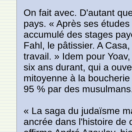
On fait avec. D'autant qu
pays. « Après ses études
accumulé des stages payé
Fahl, le pâtissier. A Casa
travail. » Idem pour Yoav, 
six ans durant, qui a ouv
mitoyenne à la boucherie
95 % par des musulmans
« La saga du judaïsme ma
ancrée dans l'histoire de 