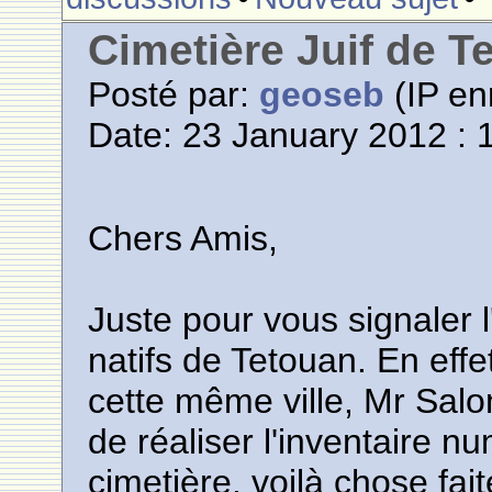
Cimetière Juif de T
Posté par:
geoseb
(IP en
Date: 23 January 2012 : 
Chers Amis,
Juste pour vous signaler l'
natifs de Tetouan. En effe
cette même ville, Mr Sal
de réaliser l'inventaire 
cimetière, voilà chose fait