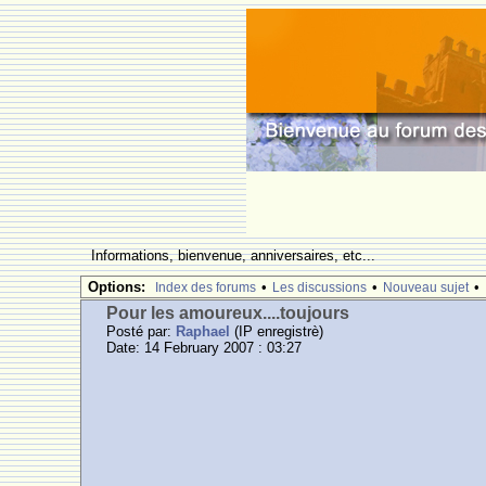
Informations, bienvenue, anniversaires, etc...
Options:
•
•
•
Index des forums
Les discussions
Nouveau sujet
Pour les amoureux....toujours
Posté par:
Raphael
(IP enregistrè)
Date: 14 February 2007 : 03:27