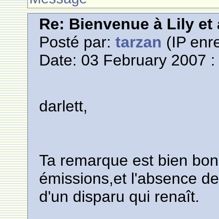
Re: Bienvenue à Lily et
Posté par:
tarzan
(IP enre
Date: 03 February 2007 :
darlett,
Ta remarque est bien bon
émissions,et l'absence d
d'un disparu qui renaît.