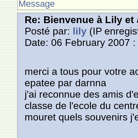
Message
Re: Bienvenue à Lily et
Posté par:
lily
(IP enregis
Date: 06 February 2007 :
merci a tous pour votre ac
epatee par darnna
j'ai reconnue des amis d'
classe de l'ecole du centr
mouret quels souvenirs j'