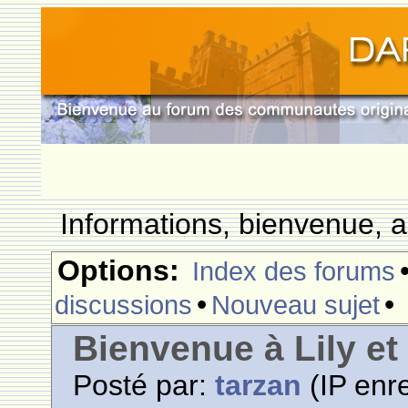
Informations, bienvenue, a
Options:
Index des forums
•
•
discussions
Nouveau sujet
Bienvenue à Lily et
Posté par:
tarzan
(IP enre