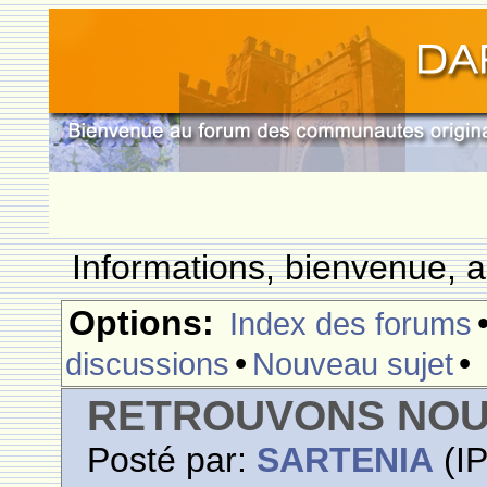
Informations, bienvenue, a
Options:
Index des forums
•
•
discussions
Nouveau sujet
RETROUVONS NO
Posté par:
SARTENIA
(IP