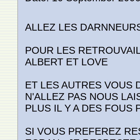
ALLEZ LES DARNNEURS
POUR LES RETROUVAILL
ALBERT ET LOVE
ET LES AUTRES VOUS 
N'ALLEZ PAS NOUS LAI
PLUS IL Y A DES FOUS 
SI VOUS PREFEREZ R