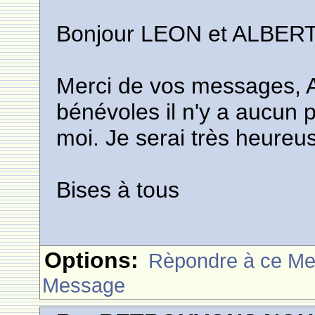
Bonjour LEON et ALBERT
Merci de vos messages, Al
bénévoles il n'y a aucun
moi. Je serai très heureus
Bises à tous
Options:
Rèpondre à ce M
Message