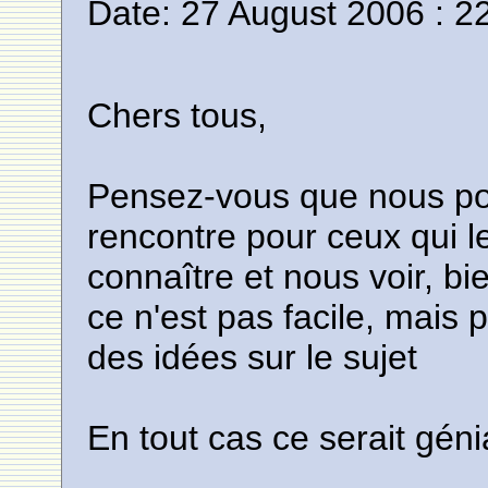
Date: 27 August 2006 : 2
Chers tous,
Pensez-vous que nous pou
rencontre pour ceux qui l
connaître et nous voir, b
ce n'est pas facile, mais 
des idées sur le sujet
En tout cas ce serait géni