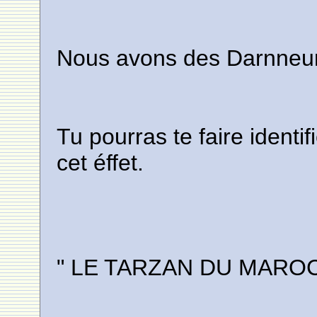
Nous avons des Darnneur
Tu pourras te faire ident
cet éffet.
" LE TARZAN DU MAROC "