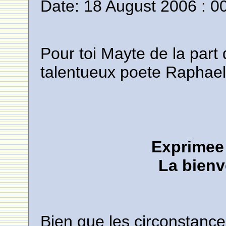
Date: 18 August 2006 : 0
Pour toi Mayte de la part
talentueux poete Raphael
Exprimee 
La bien
Bien que les circonstance