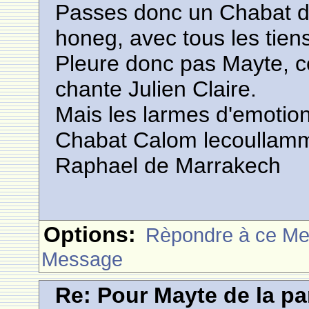
Passes donc un Chabat d
honeg, avec tous les tiens
Pleure donc pas Mayte, ce
chante Julien Claire.
Mais les larmes d'emotion,
Chabat Calom lecoullam
Raphael de Marrakech
Options:
Rèpondre à ce M
Message
Re: Pour Mayte de la pa