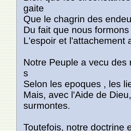
gaite
Que le chagrin des endeui
Du fait que nous formons 
L'espoir et l'attachement a
Notre Peuple a vecu des re
s
Selon les epoques , les li
Mais, avec l'Aide de Dieu
surmontes.
Toutefois, notre doctrine e