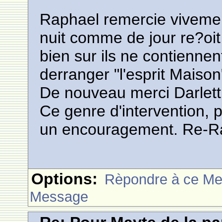
Raphael remercie vivemen
nuit comme de jour re?oit
bien sur ils ne contiennen
derranger "l'esprit Maison
De nouveau merci Darlett
Ce genre d'intervention, 
un encouragement. Re-R
Options:
Rèpondre à ce M
Message