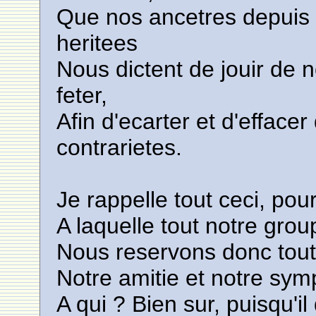
Que nos ancetres depuis 
heritees
Nous dictent de jouir de 
feter,
Afin d'ecarter et d'efface
contrarietes.
Je rappelle tout ceci, pour
A laquelle tout notre grou
Nous reservons donc toute
Notre amitie et notre symp
A qui ? Bien sur, puisqu'i