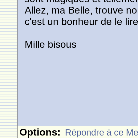
Allez, ma Belle, trouve nou
c'est un bonheur de le lire
Mille bisous
Options:
Rèpondre à ce M