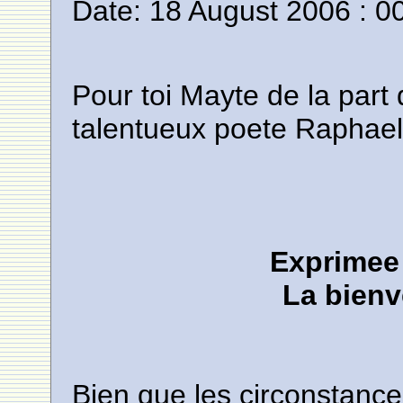
Date: 18 August 2006 : 0
Pour toi Mayte de la part
talentueux poete Raphael
Exprimee 
La bien
Bien que les circonstance