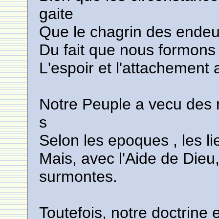
gaite
Que le chagrin des endeui
Du fait que nous formons 
L'espoir et l'attachement a
Notre Peuple a vecu des re
s
Selon les epoques , les li
Mais, avec l'Aide de Dieu
surmontes.
Toutefois, notre doctrine e