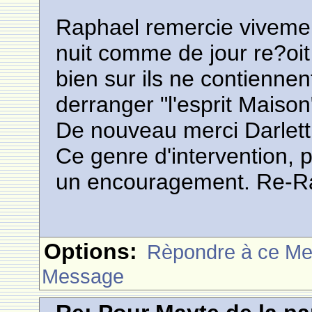
Raphael remercie vivemen
nuit comme de jour re?oit
bien sur ils ne contiennen
derranger "l'esprit Maison
De nouveau merci Darlett
Ce genre d'intervention, 
un encouragement. Re-R
Options:
Rèpondre à ce M
Message