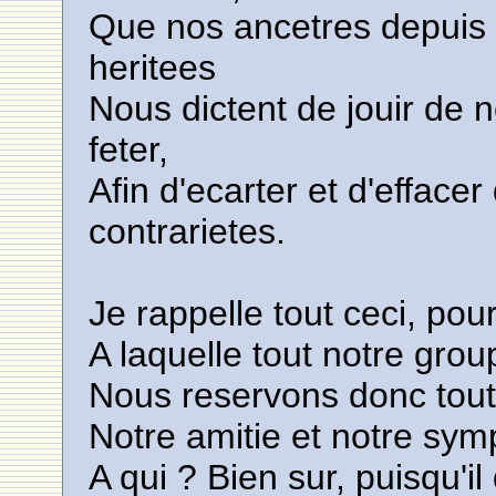
Que nos ancetres depuis 
heritees
Nous dictent de jouir de 
feter,
Afin d'ecarter et d'efface
contrarietes.
Je rappelle tout ceci, pour
A laquelle tout notre grou
Nous reservons donc toute
Notre amitie et notre symp
A qui ? Bien sur, puisqu'i