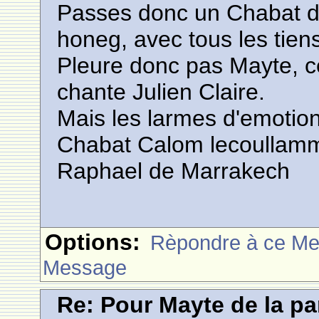
Passes donc un Chabat d
honeg, avec tous les tiens
Pleure donc pas Mayte, ce
chante Julien Claire.
Mais les larmes d'emotion,
Chabat Calom lecoullam
Raphael de Marrakech
Options:
Rèpondre à ce M
Message
Re: Pour Mayte de la pa