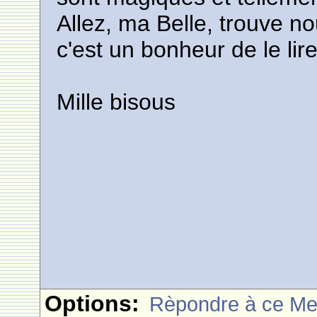
Allez, ma Belle, trouve nou
c'est un bonheur de le lire
Mille bisous
Options:
Rèpondre à ce M