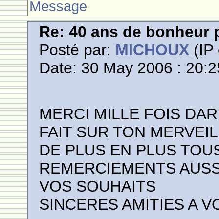
Message
Re: 40 ans de bonheur
Posté par:
MICHOUX
(IP 
Date: 30 May 2006 : 20:2
MERCI MILLE FOIS DA
FAIT SUR TON MERVEIL
DE PLUS EN PLUS TOU
REMERCIEMENTS AUSSI
VOS SOUHAITS
SINCERES AMITIES A V