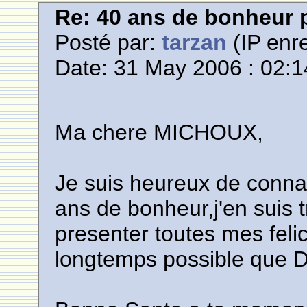
Re: 40 ans de bonheur
Posté par:
tarzan
(IP enre
Date: 31 May 2006 : 02:1
Ma chere MICHOUX,
Je suis heureux de connai
ans de bonheur,j'en suis 
presenter toutes mes felic
longtemps possible que D