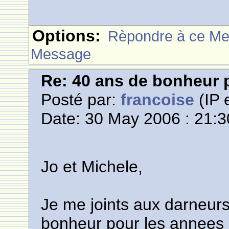
Options:
Rèpondre à ce M
Message
Re: 40 ans de bonheur
Posté par:
francoise
(IP 
Date: 30 May 2006 : 21:3
Jo et Michele,
Je me joints aux darneurs
bonheur pour les annees 