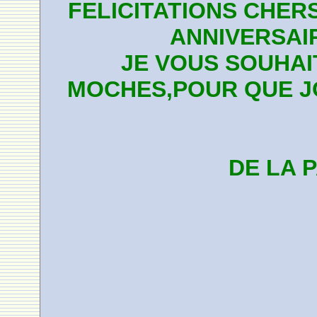
FELICITATIONS CHER
ANNIVERSAIR
JE VOUS SOUHAI
MOCHES,POUR QUE JO
DE LA 