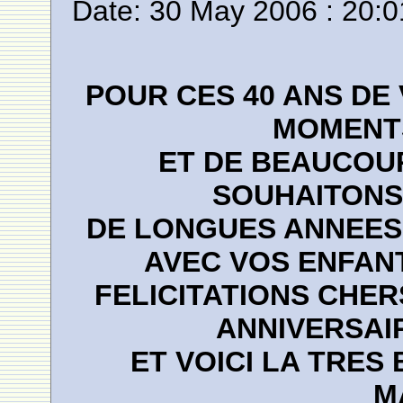
Date: 30 May 2006 : 20:0
POUR CES 40 ANS DE
MOMENT
ET DE BEAUCOUP
SOUHAITONS
DE LONGUES ANNEES,
AVEC VOS ENFANT
FELICITATIONS CHER
ANNIVERSAIR
ET VOICI LA TRES
M