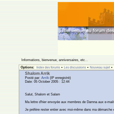
Informations, bienvenue, anniversaires, etc...
Options:
•
•
•
Index des forums
Les discussions
Nouveau sujet
Shalom Arrik
Posté par:
Arrik
(IP enregistrè)
Date: 05 October 2005 : 12:44
Salut, Shalom et Salam
Ma lettre d'hier envoyée aux membres de Darnna aux e-mail
Je préfère rester entier avec moi-même dans ma démarche 