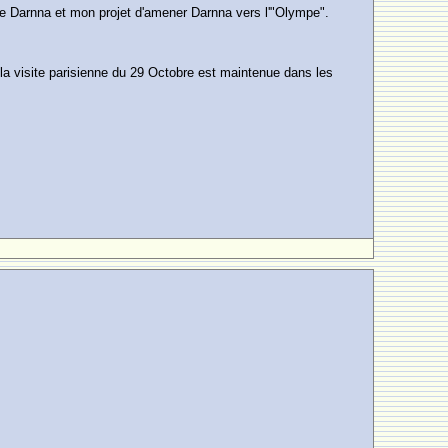
 de Darnna et mon projet d'amener Darnna vers l'"Olympe".
 la visite parisienne du 29 Octobre est maintenue dans les