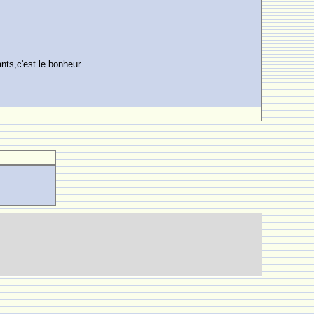
ts,c'est le bonheur.....