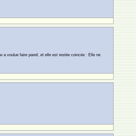
 a voulue faire pareil, et elle est restée coincée : Elle ne