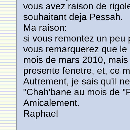
vous avez raison de rigol
souhaitant deja Pessah.
Ma raison:
si vous remontez un peu 
vous remarquerez que le 
mois de mars 2010, mais qu
presente fenetre, et, ce mat
Autrement, je sais qu'il n
"Chah'bane au mois de 
Amicalement.
Raphael