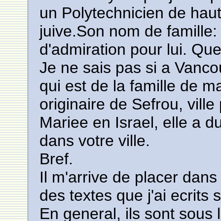
un Polytechnicien de haut
juive.Son nom de famille
d'admiration pour lui. Qu
Je ne sais pas si a Vanco
qui est de la famille de m
originaire de Sefrou, vil
Mariee en Israel, elle a d
dans votre ville.
Bref.
Il m'arrive de placer dans
des textes que j'ai ecrits
En general, ils sont sous 