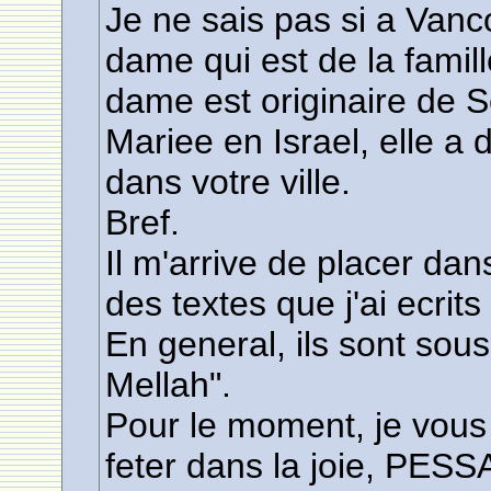
Je ne sais pas si a Vanc
dame qui est de la famil
dame est originaire de S
Mariee en Israel, elle a
dans votre ville.
Bref.
Il m'arrive de placer da
des textes que j'ai ecrit
En general, ils sont sous
Mellah".
Pour le moment, je vous
feter dans la joie, PESSA