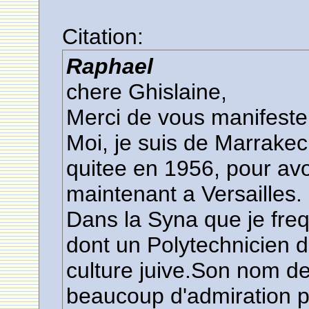
Citation:
Raphael
chere Ghislaine,
Merci de vous manifeste
Moi, je suis de Marrakech
quitee en 1956, pour av
maintenant a Versailles.
Dans la Syna que je freq
dont un Polytechnicien d
culture juive.Son nom de
beaucoup d'admiration p