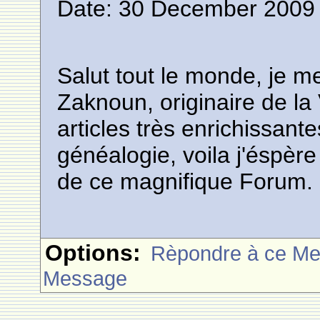
Date: 30 December 2009 
Salut tout le monde, je m
Zaknoun, originaire de la 
articles très enrichissante
généalogie, voila j'éspèr
de ce magnifique Forum.
Options:
Rèpondre à ce M
Message