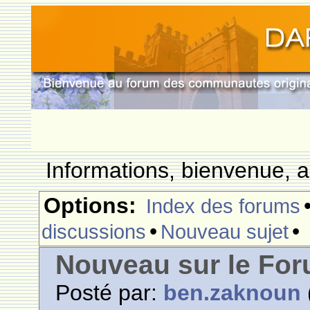
Informations, bienvenue, a
Options:
Index des forums
•
•
discussions
Nouveau sujet
Nouveau sur le Fo
Posté par:
ben.zaknoun