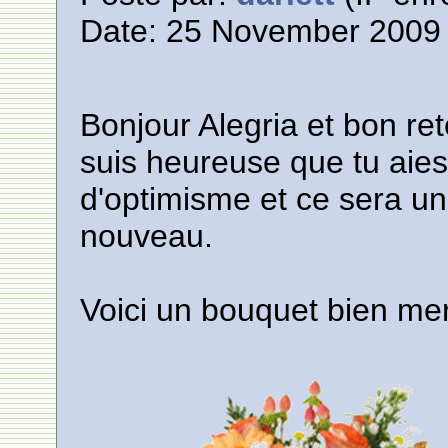
Date: 25 November 2009 
Bonjour Alegria et bon re
suis heureuse que tu aies
d'optimisme et ce sera un p
nouveau.
Voici un bouquet bien meri