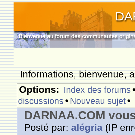
Informations, bienvenue, a
Options:
Index des forums
•
•
discussions
Nouveau sujet
DARNAA.COM vous
Posté par:
alégria
(IP enr