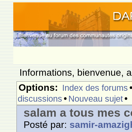
Informations, bienvenue, a
Options:
Index des forums
•
•
discussions
Nouveau sujet
salam a tous mes c
Posté par:
samir-amazig