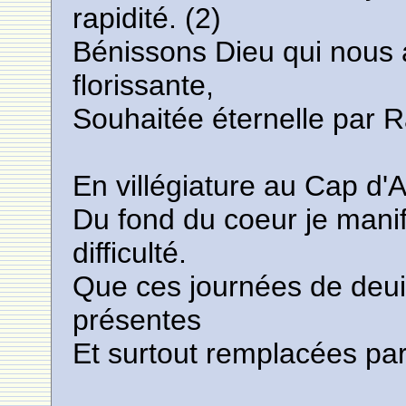
rapidité. (2)
Bénissons Dieu qui nous
florissante,
Souhaitée éternelle par Ra
En villégiature au Cap d'A
Du fond du coeur je mani
difficulté.
Que ces journées de deuil
présentes
Et surtout remplacées par