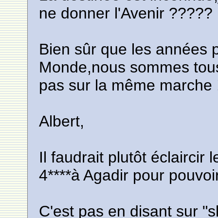
ne donner l'Avenir ?????
Bien sûr que les années pa
Monde,nous sommes tous 
pas sur la même marche !
Albert,
Il faudrait plutôt éclairc
4****à Agadir pour pouvoi
C'est pas en disant sur "