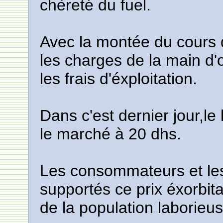
chèreté du fuel.
Avec la montée du cours du
les charges de la main d'o
les frais d'éxploitation.
Dans c'est dernier jour,le
le marché à 20 dhs.
Les consommateurs et le
supportés ce prix éxorbita
de la population laborieu