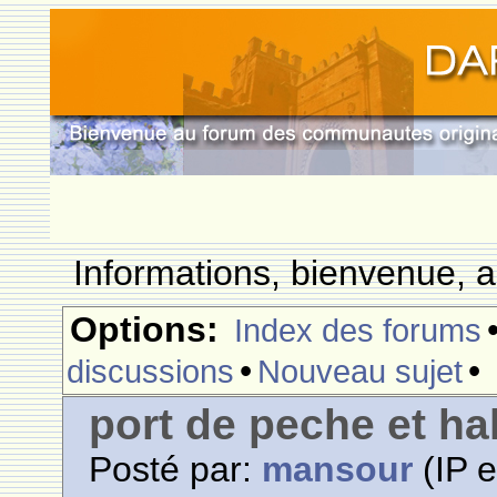
Informations, bienvenue, a
Options:
Index des forums
•
•
discussions
Nouveau sujet
port de peche et ha
Posté par:
mansour
(IP e