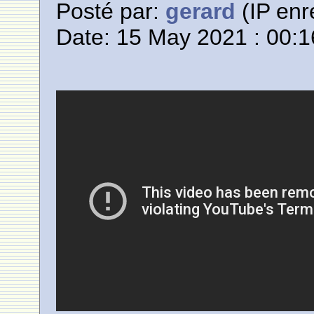
Posté par:
gerard
(IP enr
Date: 15 May 2021 : 00:1