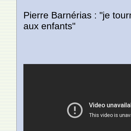
Pierre Barnérias : "je to
aux enfants"