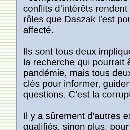
conflits d’intérêts renden
rôles que Daszak l’est po
affecté.
Ils sont tous deux impliq
la recherche qui pourrait
pandémie, mais tous deux
clés pour informer, guider 
questions. C’est la corrupt
Il y a sûrement d'autres e
qualifiés, sinon plus, pour