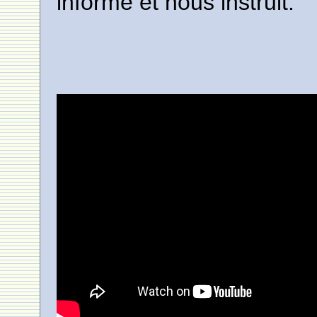
informe et nous instruit.