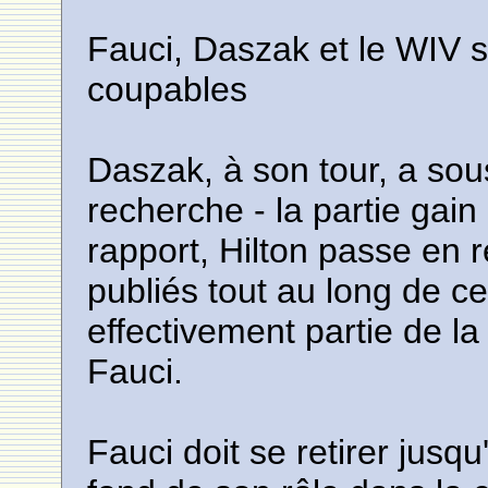
Fauci, Daszak et le WIV s
coupables
Daszak, à son tour, a sous
recherche - la partie gai
rapport, Hilton passe en r
publiés tout au long de ce 
effectivement partie de la
Fauci.
Fauci doit se retirer jusq