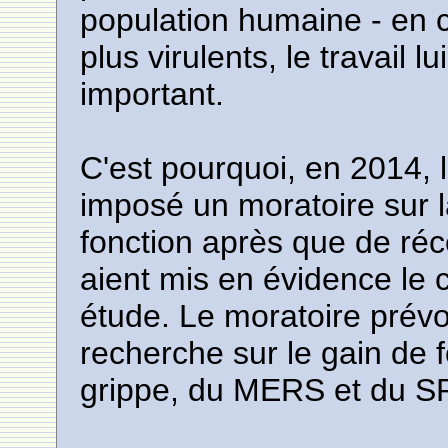
population humaine - en 
plus virulents, le travail 
important.
C'est pourquoi, en 2014, 
imposé un moratoire sur l
fonction après que de réc
aient mis en évidence le c
étude. Le moratoire prévo
recherche sur le gain de f
grippe, du MERS et du S