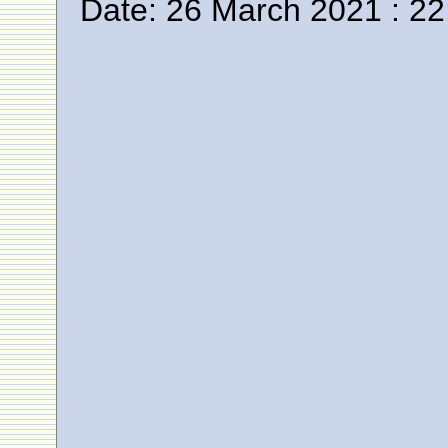
Date: 26 March 2021 : 22