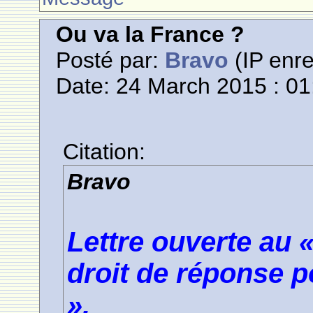
Ou va la France ?
Posté par:
Bravo
(IP enre
Date: 24 March 2015 : 01
Citation:
Bravo
Lettre ouverte au 
droit de réponse p
».