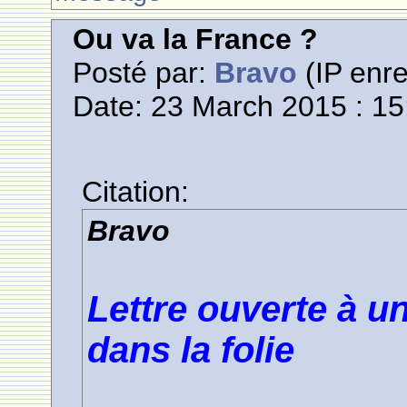
Ou va la France ?
Posté par:
Bravo
(IP enre
Date: 23 March 2015 : 15
Citation:
Bravo
Lettre ouverte à 
dans la folie