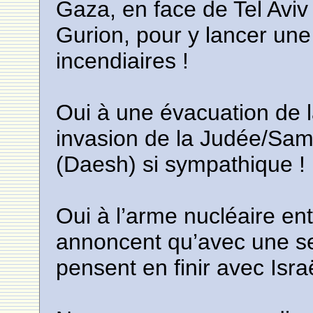
Gaza, en face de Tel Aviv
Gurion, pour y lancer une
incendiaires !
Oui à une évacuation de l
invasion de la Judée/Sama
(Daesh) si sympathique !
Oui à l’arme nucléaire en
annoncent qu’avec une se
pensent en finir avec Isra