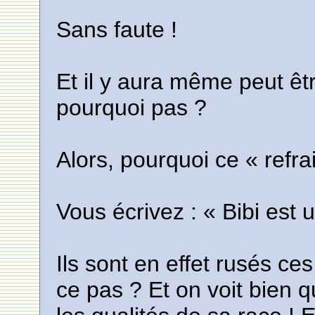
Sans faute !
Et il y aura même peut êtr
pourquoi pas ?
Alors, pourquoi ce « refra
Vous écrivez : « Bibi est u
Ils sont en effet rusés ces
ce pas ? Et on voit bien qu’