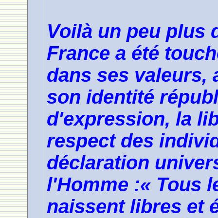
Voilà un peu plus 
France a été touch
dans ses valeurs, 
son identité républ
d'expression, la li
respect des indiv
déclaration univer
l'Homme :« Tous l
naissent libres et 