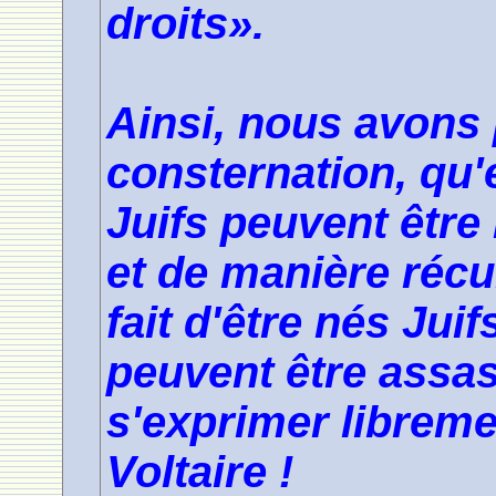
droits».
Ainsi, nous avons 
consternation, qu'
Juifs peuvent être
et de manière récu
fait d'être nés Juif
peuvent être assas
s'exprimer libreme
Voltaire !