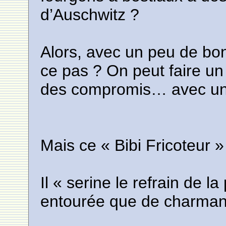
d’Auschwitz ?
Alors, avec un peu de bon
ce pas ? On peut faire un
des compromis… avec un 
Mais ce « Bibi Fricoteur » 
Il « serine le refrain de la
entourée que de charmant