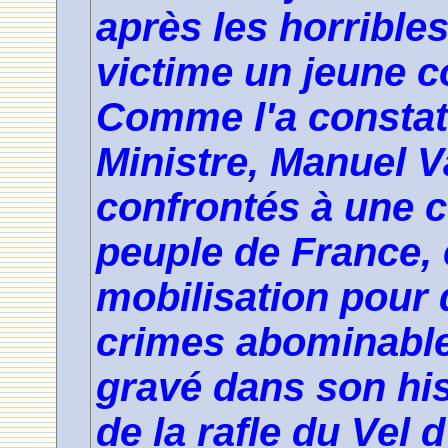
après les horribles
victime un jeune co
Comme l'a constat
Ministre, Manuel V
confrontés à une c
peuple de France, 
mobilisation pour
crimes abominable
gravé dans son hist
de la rafle du Vel d