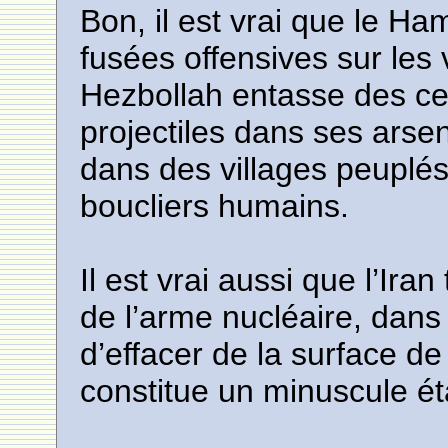
Bon, il est vrai que le Ha
fusées offensives sur les v
Hezbollah entasse des cen
projectiles dans ses ars
dans des villages peuplés 
boucliers humains.
Il est vrai aussi que l’Ira
de l’arme nucléaire, dan
d’effacer de la surface de
constitue un minuscule éta