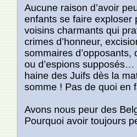
Aucune raison d’avoir pe
enfants se faire exploser 
voisins charmants qui pra
crimes d’honneur, excisio
sommaires d’opposants, d
ou d’espions supposés… d
haine des Juifs dès la ma
somme ! Pas de quoi en fa
Avons nous peur des Bel
Pourquoi avoir toujours p