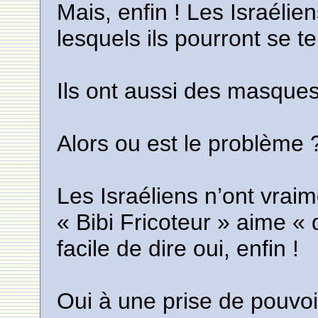
Mais, enfin ! Les Israélie
lesquels ils pourront se te
Ils ont aussi des masques
Alors ou est le problème 
Les Israéliens n’ont vraim
« Bibi Fricoteur » aime « d
facile de dire oui, enfin !
Oui à une prise de pouvo