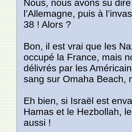
Nous, nous avons su dire
l’Allemagne, puis à l’inv
38 ! Alors ?
Bon, il est vrai que les N
occupé la France, mais n
délivrés par les Américain
sang sur Omaha Beach, n
Eh bien, si Israël est enva
Hamas et le Hezbollah, le
aussi !