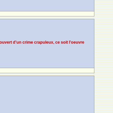
couvert d'un crime crapuleux, ce soit l'oeuvre