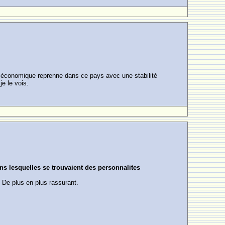
vité économique reprenne dans ce pays avec une stabilité
je le vois.
ns lesquelles se trouvaient des personnalites
. De plus en plus rassurant.