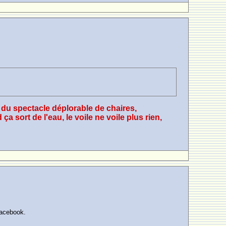
,, du spectacle déplorable de chaires,
 sort de l'eau, le voile ne voile plus rien,
Facebook.