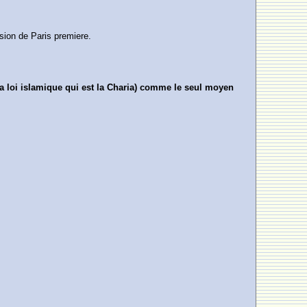
sion de Paris premiere.
 (la loi islamique qui est la Charia) comme le seul moyen