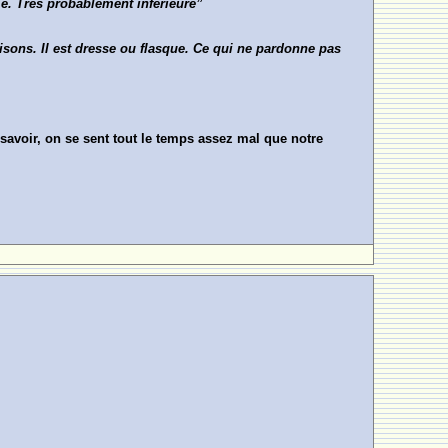
me. Très probablement inférieure”
sons. Il est dresse ou flasque. Ce qui ne pardonne pas
savoir, on se sent tout le temps assez mal que notre