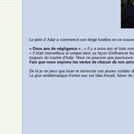
Le père d’ Adar a commencé son éloge funèbre en se souve
« Onze ans de négligence » ,
« Il y a onze ans et trois moi
« Il était merveilleux et unique dans sa façon d’influencer
toujours du sourire d’Adar. Nous ne pouvons que poursuivre
Fais que nous voyions les vertus de chacun de nos amis 
De là je ne peux que louer et remercier ces jeunes soldats de
Le plus emblématique d’entre eux est Idan Amadi, héros de 