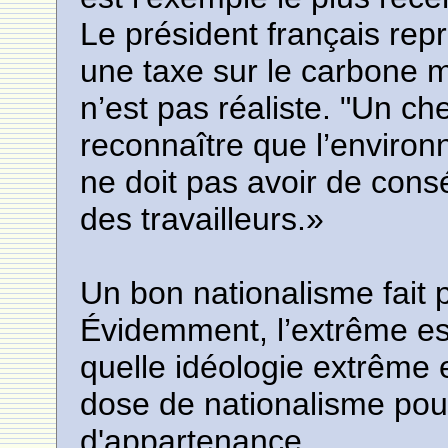
Le président français repré
une taxe sur le carbone m
n’est pas réaliste. "Un c
reconnaître que l’environ
ne doit pas avoir de cons
des travailleurs.»
Un bon nationalisme fait 
Évidemment, l’extrême es
quelle idéologie extrême 
dose de nationalisme pour
d'appartenance.