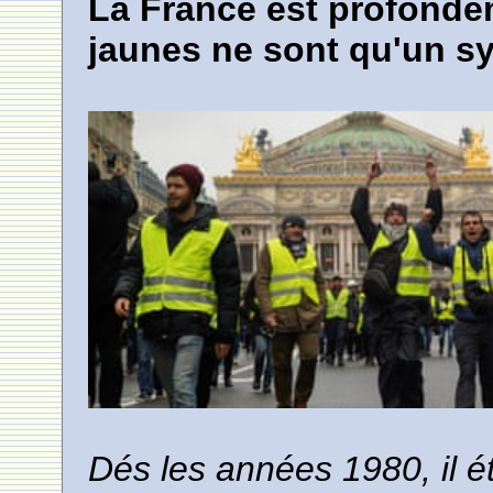
La France est profondém
jaunes ne sont qu'un 
Dés les années 1980, il étai