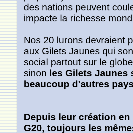
des nations peuvent coule
impacte la richesse mondi
Nos 20 lurons devraient pl
aux Gilets Jaunes qui son
social partout sur le glob
sinon
les Gilets Jaunes
beaucoup d'autres pays
Depuis leur création en 
G20, toujours les mêmes