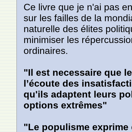
Ce livre que je n'ai pas e
sur les failles de la mondi
naturelle des élites poli
minimiser les répercussio
ordinaires.
"Il est necessaire que 
l’écoute des insatisfact
qu'ils adaptent leurs pol
options extrêmes"
"Le populisme exprime 