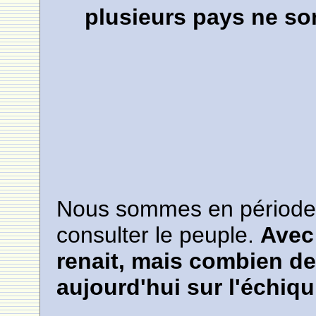
plusieurs pays ne so
Nous sommes en période de
consulter le peuple.
Avec
renait, mais combien de 
aujourd'hui sur l'échiqu