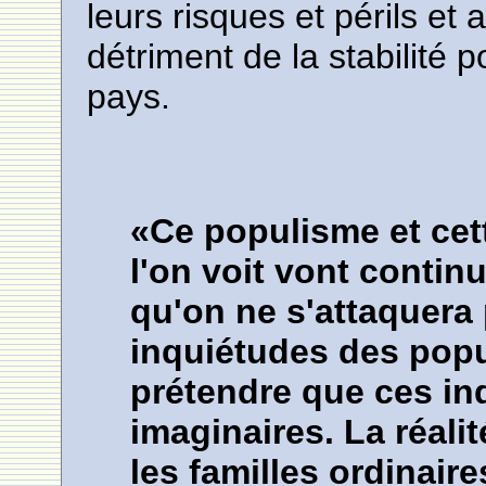
leurs risques et périls et
détriment de la stabilité 
pays.
«Ce populisme et cet
l'on voit vont contin
qu'on ne s'attaquera
inquiétudes des popu
prétendre que ces in
imaginaires. La réalit
les familles ordinaire