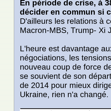
En période de crise, à 3
décider en commun si c
D'ailleurs les relations à
Macron-MBS, Trump- Xi J
L'heure est davantage au
négociations, les tensions
nouveau coup de force de
se souvient de son dépar
de 2014 pour mieux dirig
Ukraine, rien n'a changé.