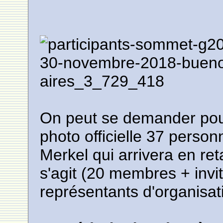
On peut se demander pour
photo officielle 37 perso
Merkel qui arrivera en ret
s'agit (20 membres + invi
représentants d'organisat