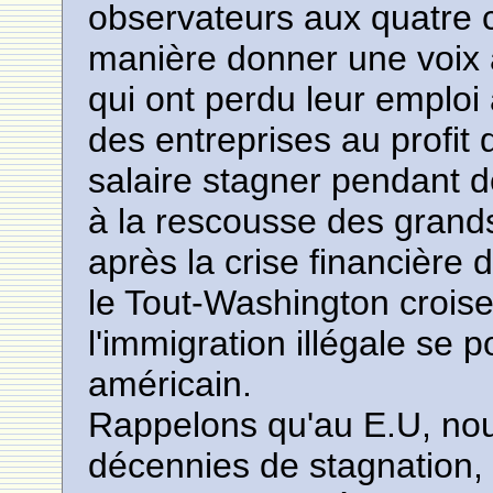
observateurs aux quatre c
manière donner une voix 
qui ont perdu leur emploi 
des entreprises au profit 
salaire stagner pendant 
à la rescousse des grands
après la crise financière
le Tout-Washington croise
l'immigration illégale se po
américain.
Rappelons qu'au E.U, no
décennies de stagnation, 