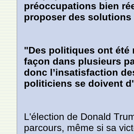
préoccupations bien réel
proposer des solutions 
"Des politiques ont été
façon dans plusieurs p
donc l’insatisfaction de
politiciens se doivent d'
L'élection de Donald Trum
parcours, même si sa vic