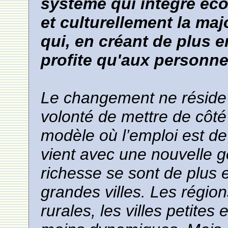
système qui intègre éc
et culturellement la maj
qui, en créant de plus e
profite qu'aux personne
Le changement ne réside
volonté de mettre de côté
modèle où l’emploi est de
vient avec une nouvelle gé
richesse se sont de plus 
grandes villes. Les région
rurales, les villes petite