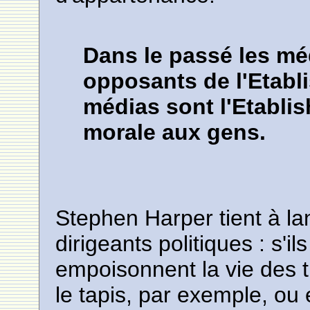
Dans le passé les mé
opposants de l'Etabl
médias sont l'Etablis
morale aux gens.
Stephen Harper tient à la
dirigeants politiques : s'i
empoisonnent la vie des t
le tapis, par exemple, ou en