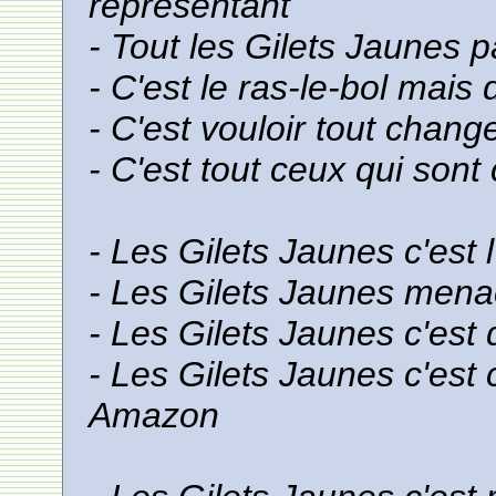
representant
- Tout les Gilets Jaunes p
- C'est le ras-le-bol mais 
- C'est vouloir tout chan
- C'est tout ceux qui son
- Les Gilets Jaunes c'est 
- Les Gilets Jaunes menac
- Les Gilets Jaunes c'est
- Les Gilets Jaunes c'est 
Amazon