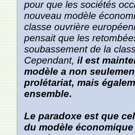
pour que les sociétés occ
nouveau modèle économique
classe ouvrière européen
pensait que les retombée
soubassement de la class
Cependant,
il est maint
modèle a non seulement 
prolétariat, mais égale
ensemble
.
Le paradoxe est que cel
du modèle économique 