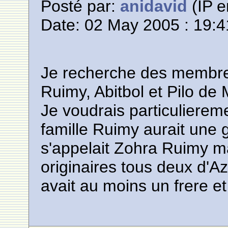
Posté par:
anidavid
(IP e
Date: 02 May 2005 : 19:4
Je recherche des membre
Ruimy, Abitbol et Pilo de
Je voudrais particuliereme
famille Ruimy aurait une 
s'appelait Zohra Ruimy m
originaires tous deux d'
avait au moins un frere e