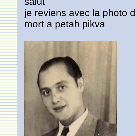
salut
je reviens avec la photo 
mort a petah pikva