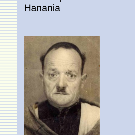
Hanania