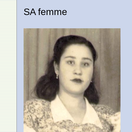
SA femme