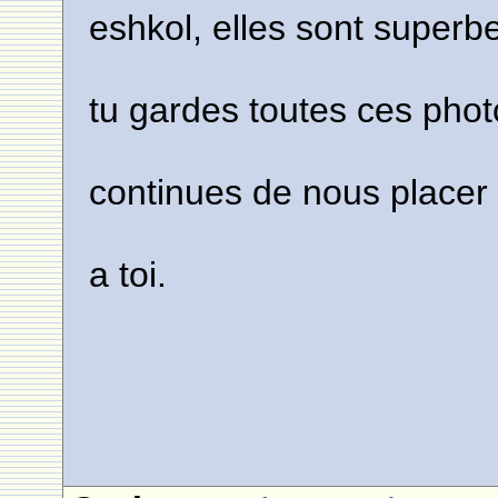
eshkol, elles sont superb
tu gardes toutes ces phot
continues de nous placer
a toi.