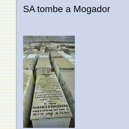
SA tombe a Mogador