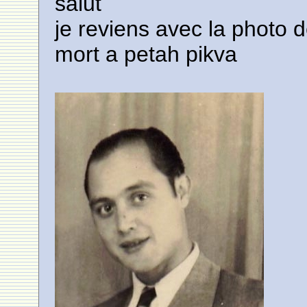
salut
je reviens avec la photo 
mort a petah pikva