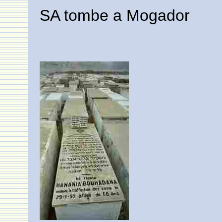
SA tombe a Mogador