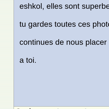
eshkol, elles sont superb
tu gardes toutes ces phot
continues de nous placer
a toi.