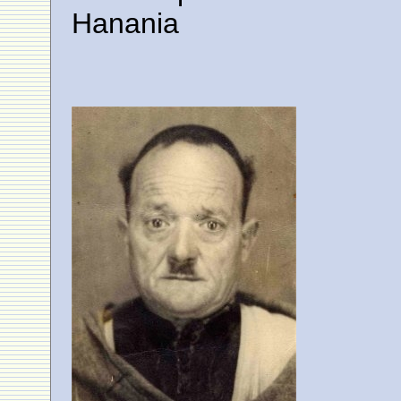
Hanania