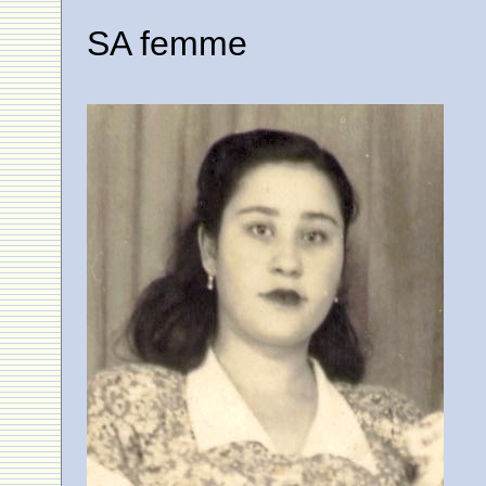
SA femme