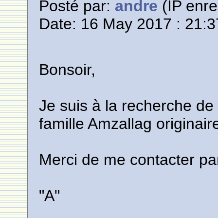
Posté par:
andre
(IP enre
Date: 16 May 2017 : 21:3
Bonsoir,
Je suis à la recherche de
famille Amzallag originai
Merci de me contacter pa
"A"