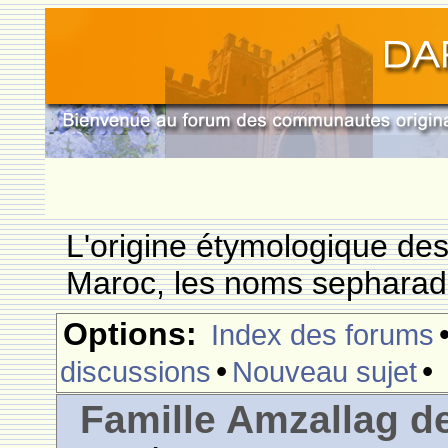
L'origine étymologique de
Maroc, les noms sepharade
Options:
Index des forums
•
•
discussions
Nouveau sujet
Famille Amzallag 