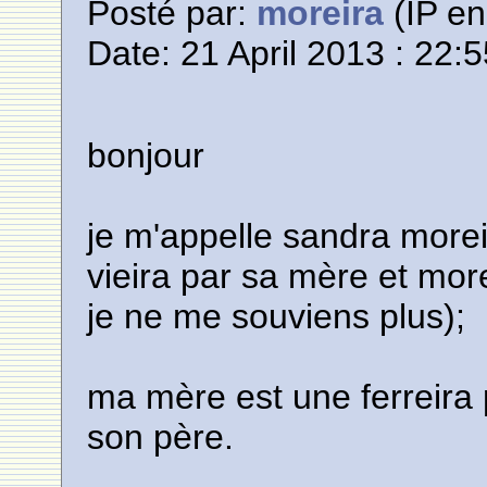
Posté par:
moreira
(IP en
Date: 21 April 2013 : 22:
bonjour
je m'appelle sandra more
vieira par sa mère et mor
je ne me souviens plus);
ma mère est une ferreira 
son père.