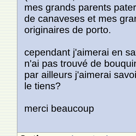
mes grands parents pater
de canaveses et mes gra
originaires de porto.
cependant j'aimerai en sav
n'ai pas trouvé de bouqui
par ailleurs j'aimerai sav
le tiens?
merci beaucoup