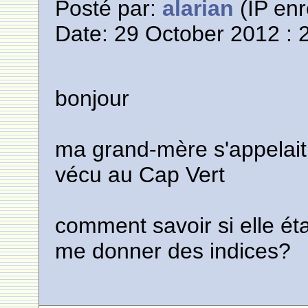
Posté par:
alarian
(IP enr
Date: 29 October 2012 : 
bonjour
ma grand-mère s'appelait 
vécu au Cap Vert
comment savoir si elle étai
me donner des indices?