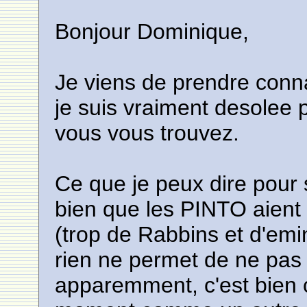
Bonjour Dominique,
Je viens de prendre conn
je suis vraiment desolee 
vous vous trouvez.
Ce que je peux dire pour 
bien que les PINTO aient 
(trop de Rabbins et d'emi
rien ne permet de ne pas 
apparemment, c'est bien c