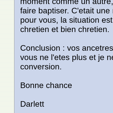
moment comme un autre, 
faire baptiser. C'etait un
pour vous, la situation est
chretien et bien chretien.
Conclusion : vos ancetres
vous ne l'etes plus et je 
conversion.
Bonne chance
Darlett