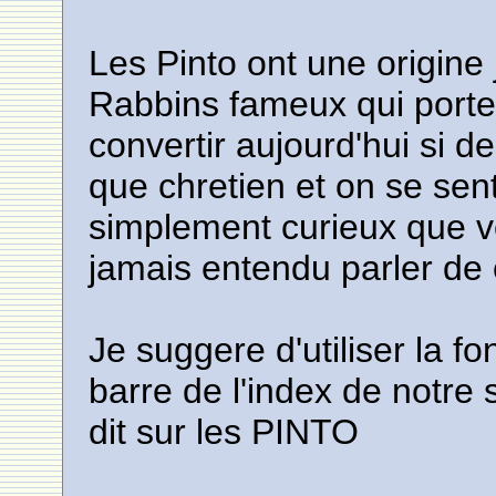
Les Pinto ont une origine
Rabbins fameux qui porte
convertir aujourd'hui si d
que chretien et on se sen
simplement curieux que vo
jamais entendu parler de c
Je suggere d'utiliser la f
barre de l'index de notre s
dit sur les PINTO