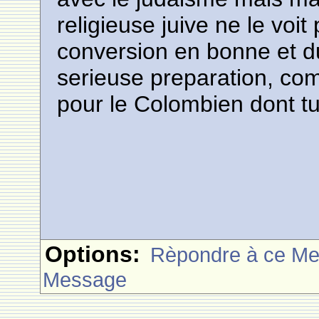
religieuse juive ne le voit
conversion en bonne et d
serieuse preparation, co
pour le Colombien dont tu
Options:
Rèpondre à ce M
Message