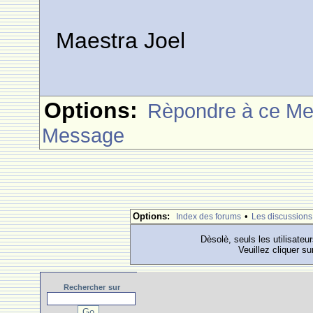
Maestra Joel
Options:
Rèpondre à ce M
Message
Options:
•
Index des forums
Les discussions
Dèsolè, seuls les utilisateu
Veuillez cliquer su
Rechercher
sur