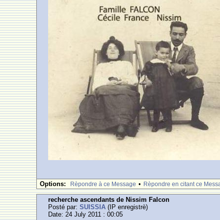
Options:
•
Rèpondre à ce Message
Rèpondre en citant ce Mess
recherche ascendants de Nissim Falcon
Posté par:
SUISSIA
(IP enregistrè)
Date: 24 July 2011 : 00:05