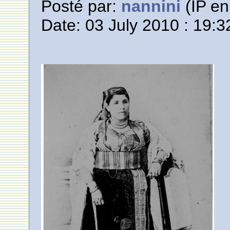
Posté par:
nannini
(IP en
Date: 03 July 2010 : 19:3