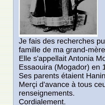
Je fais des recherches pu
famille de ma grand-mère 
Elle s'appellait Antonia 
Essaouira (Mogador) en 
Ses parents étaient Hani
Merçi d'avance à tous ce
renseignements.
Cordialement.