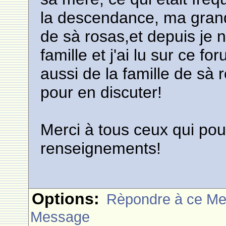
la descendance, ma gran
de sà rosas,et depuis je n
famille et j'ai lu sur ce 
aussi de la famille de sà r
pour en discuter!
Merci à tous ceux qui pou
renseignements!
Options:
Rèpondre à ce M
Message