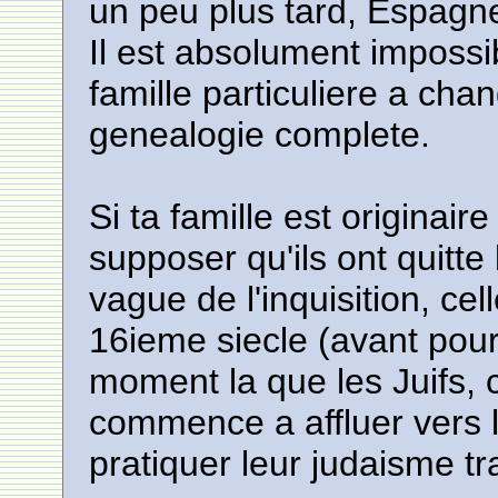
un peu plus tard, Espagne,
Il est absolument impossi
famille particuliere a ch
genealogie complete.
Si ta famille est originaire
supposer qu'ils ont quitte
vague de l'inquisition, ce
16ieme siecle (avant pour
moment la que les Juifs, 
commence a affluer vers l
pratiquer leur judaisme tr