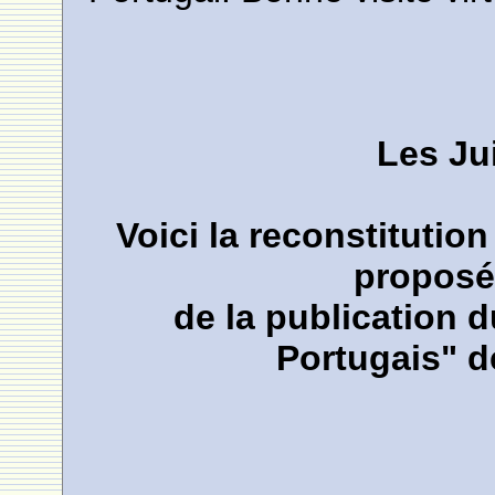
Les Ju
Voici la reconstitution
proposé
de la publication du
Portugais" d