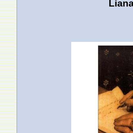
Liana