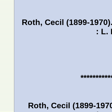
Roth, Cecil (1899-1970)
: L.
**********
Roth, Cecil (1899-1970