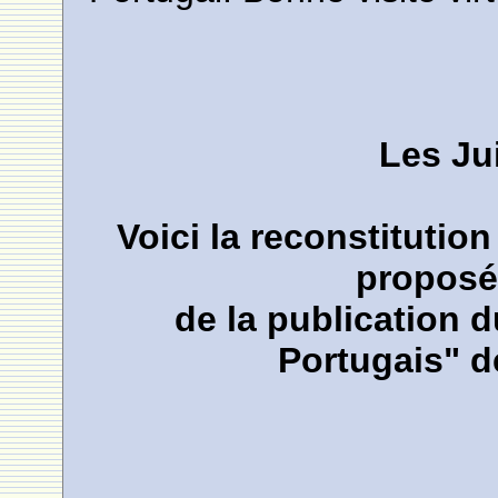
Les Ju
Voici la reconstitution
proposé
de la publication du
Portugais" d