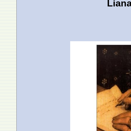
Liana