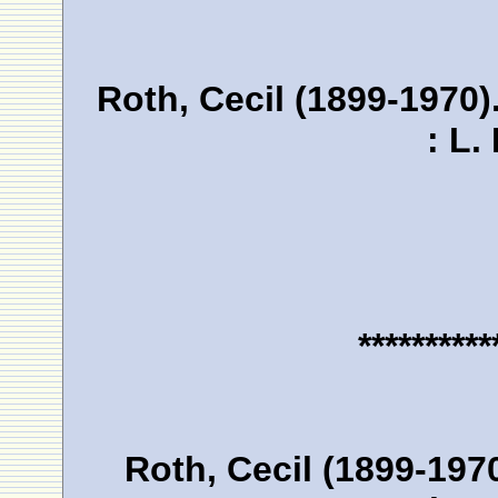
Roth, Cecil (1899-1970)
: L.
**********
Roth, Cecil (1899-1970