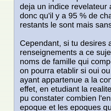
deja un indice revelateur 
donc qu'il y a 95 % de cha
restants le sont mais sans 
Cependant, si tu desires 
renseignements a ce sujet,
noms de famille qui compo
on pourra etablir si oui ou 
ayant appartenue a la c
effet, en etudiant la reali
pu constater combien l'en
epoque et les epoques qui