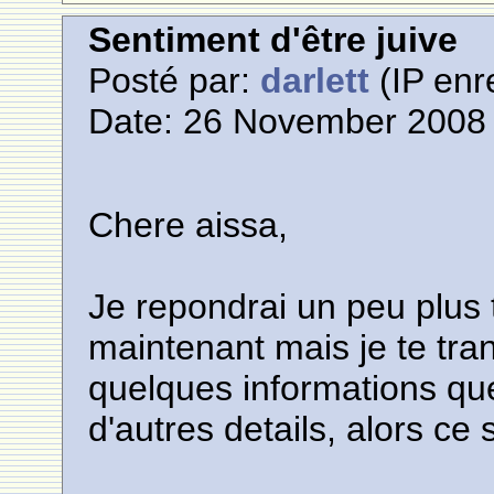
Sentiment d'être juive
Posté par:
darlett
(IP enr
Date: 26 November 2008 
Chere aissa,
Je repondrai un peu plus t
maintenant mais je te tran
quelques informations que 
d'autres details, alors ce 