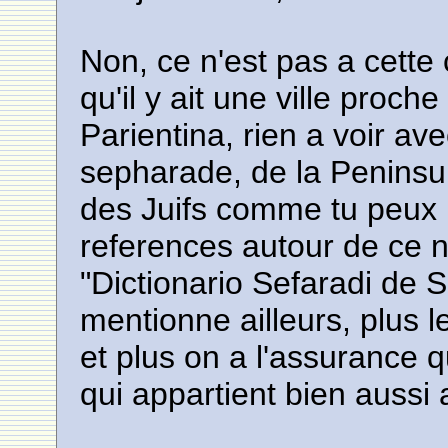
Non, ce n'est pas a cette 
qu'il y ait une ville proc
Parientina, rien a voir av
sepharade, de la Peninsule
des Juifs comme tu peux l
references autour de ce n
"Dictionario Sefaradi de 
mentionne ailleurs, plus 
et plus on a l'assurance qu
qui appartient bien aussi