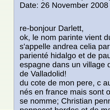
Date: 26 November 2008 
re-bonjour Darlett,
ok, le nom parinte vient 
s'appelle andrea celia pari
parienté hidalgo et de pau
espagne dans un village
de Valladolid!
du cote de mon pere, c au
nés en france mais sont 
se nomme; Christian penn