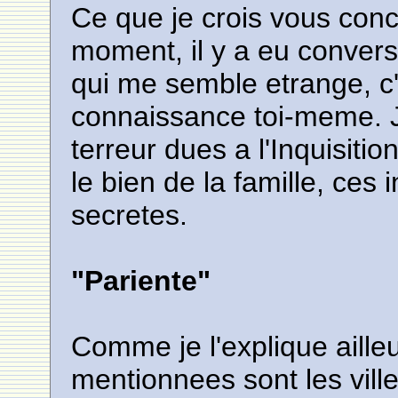
Ce que je crois vous conc
moment, il y a eu convers
qui me semble etrange, c'
connaissance toi-meme. 
terreur dues a l'Inquisiti
le bien de la famille, ces
secretes.
"Pariente"
Comme je l'explique ailleu
mentionnees sont les vill