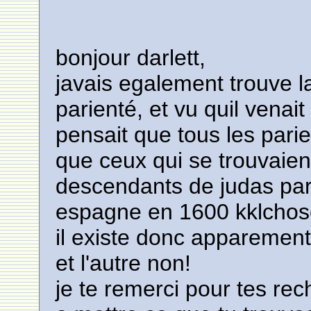
bonjour darlett,
javais egalement trouve l
parienté, et vu quil venait 
pensait que tous les pari
que ceux qui se trouvaien
descendants de judas pari
espagne en 1600 kklchos
il existe donc apparement
et l'autre non!
je te remerci pour tes rec