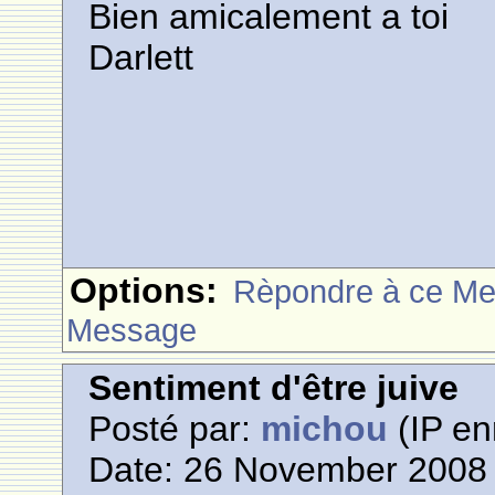
Bien amicalement a toi
Darlett
Options:
Rèpondre à ce M
Message
Sentiment d'être juive
Posté par:
michou
(IP en
Date: 26 November 2008 