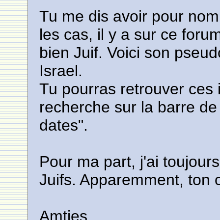
Tu me dis avoir pour nom 
les cas, il y a sur ce forum
bien Juif. Voici son pseudo
Israel.
Tu pourras retrouver ces 
recherche sur la barre de 
dates".
Pour ma part, j'ai toujour
Juifs. Apparemment, ton o
Amties