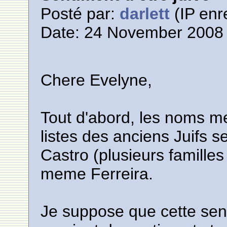
Posté par:
darlett
(IP enr
Date: 24 November 2008 
Chere Evelyne,
Tout d'abord, les noms me
listes des anciens Juifs 
Castro (plusieurs familles
meme Ferreira.
Je suppose que cette sens