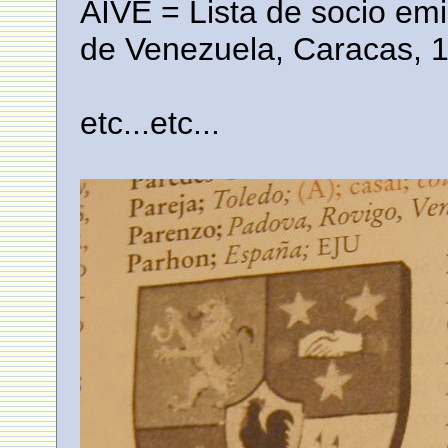
AIVE = Lista de socio emi
de Venezuela, Caracas, 
etc...etc...