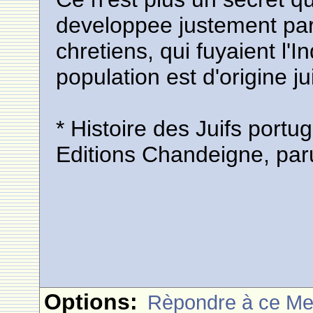
developpee justement par
chretiens, qui fuyaient l'I
population est d'origine ju
* Histoire des Juifs portu
Editions Chandeigne, pa
Options:
Rèpondre à ce M