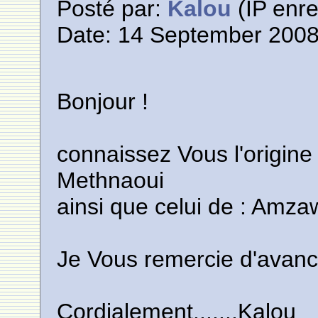
Posté par:
Kalou
(IP enre
Date: 14 September 2008
Bonjour !
connaissez Vous l'origin
Methnaoui
ainsi que celui de : Amz
Je Vous remercie d'avanc
Cordialement.......Kalou