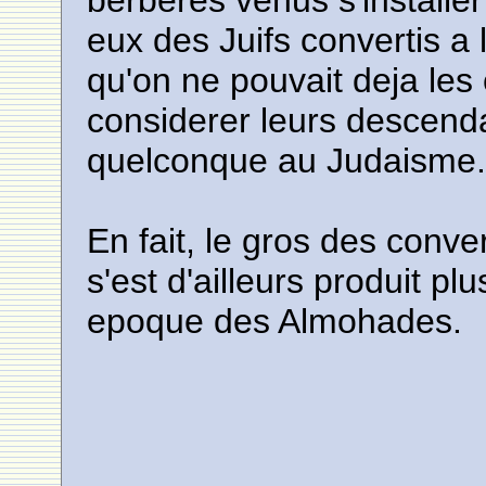
berberes venus s'installer
eux des Juifs convertis a 
qu'on ne pouvait deja les
considerer leurs descend
quelconque au Judaisme
En fait, le gros des conv
s'est d'ailleurs produit pl
epoque des Almohades.