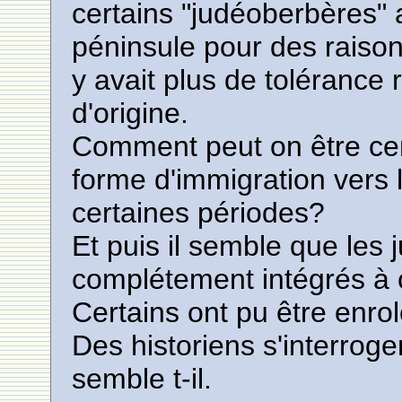
certains "judéoberbères" a
péninsule pour des raiso
y avait plus de tolérance 
d'origine.
Comment peut on être cert
forme d'immigration vers 
certaines périodes?
Et puis il semble que les 
complétement intégrés à c
Certains ont pu être enrol
Des historiens s'interroge
semble t-il.