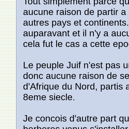
Tout simplement parce qu
aucune raison de partir a
autres pays et continents. 
auparavant et il n'y a au
cela fut le cas a cette ep
Le peuple Juif n'est pas u
donc aucune raison de se
d'Afrique du Nord, partis
8eme siecle.
Je concois d'autre part q