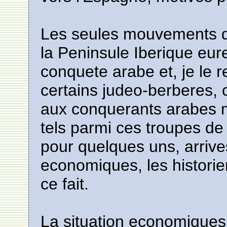
Les seules mouvements de
la Peninsule Iberique eur
conquete arabe et, je le r
certains judeo-berberes, c
aux conquerants arabes 
tels parmi ces troupes de 
pour quelques uns, arriv
economiques, les histori
ce fait.
La situation economiques 