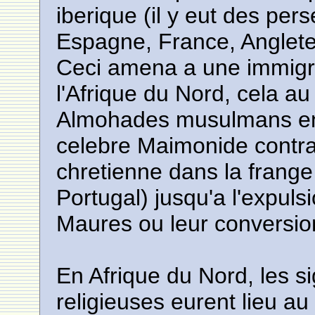
iberique (il y eut des pers
Espagne, France, Angleter
Ceci amena a une immigrat
l'Afrique du Nord, cela au
Almohades musulmans en 
celebre Maimonide contrai
chretienne dans la frange
Portugal) jusqu'a l'expulsi
Maures ou leur conversio
En Afrique du Nord, les si
religieuses eurent lieu au