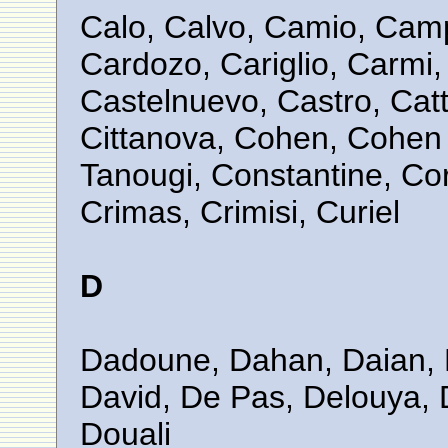
Calo, Calvo, Camio, Camp
Cardozo, Cariglio, Carmi,
Castelnuevo, Castro, Cat
Cittanova, Cohen, Cohen
Tanougi, Constantine, Co
Crimas, Crimisi, Curiel
D
Dadoune, Dahan, Daian, 
David, De Pas, Delouya, 
Douali