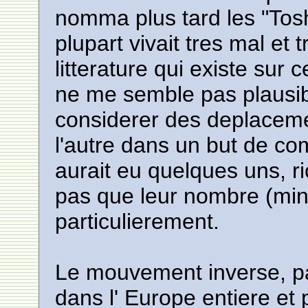
nomma plus tard les "Tosh
plupart vivait tres mal et 
litterature qui existe sur 
ne me semble pas plausi
considerer des deplaceme
l'autre dans un but de c
aurait eu quelques uns, ri
pas que leur nombre (minim
particulierement.
Le mouvement inverse, par
dans l' Europe entiere et