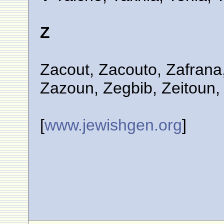
Z
Zacout, Zacouto, Zafrana,
Zazoun, Zegbib, Zeitoun, 
[
www.jewishgen.org
]