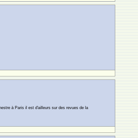
stre à Paris il est d'ailleurs sur des revues de la