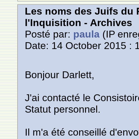
Les noms des Juifs du 
l'Inquisition - Archives
Posté par:
paula
(IP enre
Date: 14 October 2015 : 
Bonjour Darlett,
J'ai contacté le Consistoi
Statut personnel.
Il m'a été conseillé d'en