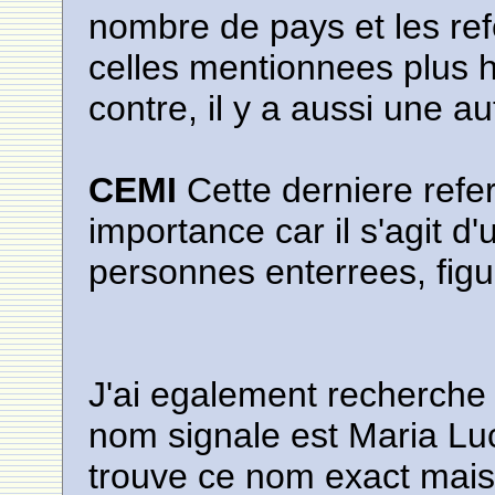
nombre de pays et les ref
celles mentionnees plus 
contre, il y a aussi une au
CEMI
Cette derniere refe
importance car il s'agit d'
personnes enterrees, fig
J'ai egalement recherche
nom signale est Maria Luc
trouve ce nom exact mais 