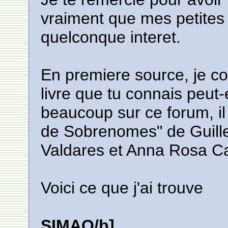
vraiment que mes petites 
quelconque interet.
En premiere source, je co
livre que tu connais peut-
beaucoup sur ce forum, il 
de Sobrenomes" de Guill
Valdares et Anna Rosa 
Voici ce que j'ai trouve
SIMAO/b]