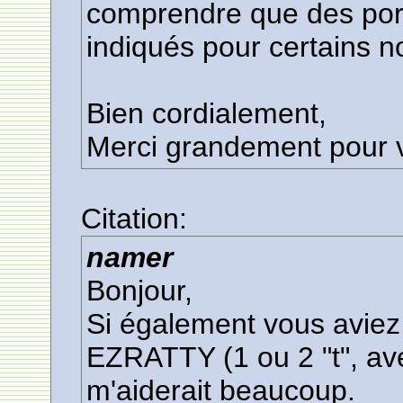
comprendre que des por
indiqués pour certains 
Bien cordialement,
Merci grandement pour v
Citation:
namer
Bonjour,
Si également vous aviez
EZRATTY (1 ou 2 "t", avec
m'aiderait beaucoup.