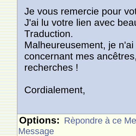
Je vous remercie pour vo
J'ai lu votre lien avec be
Traduction.
Malheureusement, je n'ai 
concernant mes ancêtres,
recherches !
Cordialement,
Options:
Rèpondre à ce M
Message