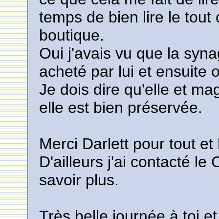
temps de bien lire le tout 
boutique.
Oui j'avais vu que la syn
acheté par lui et ensuite 
Je dois dire qu'elle et mag
elle est bien préservée.
Merci Darlett pour tout et
D'ailleurs j'ai contacté le
savoir plus.
Très belle journée à toi et