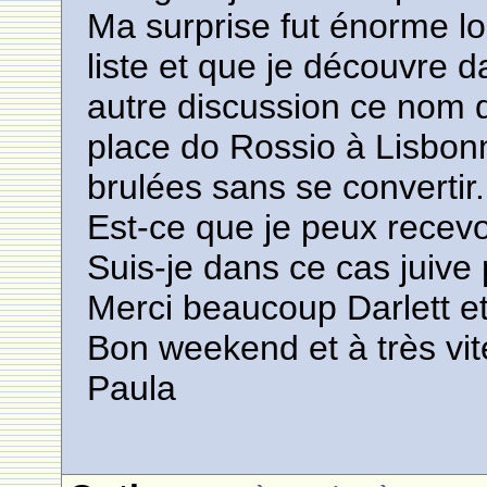
Ma surprise fut énorme lo
liste et que je découvre 
autre discussion ce nom qu
place do Rossio à Lisbonn
brulées sans se convertir.
Est-ce que je peux recevo
Suis-je dans ce cas juiv
Merci beaucoup Darlett et
Bon weekend et à très vit
Paula