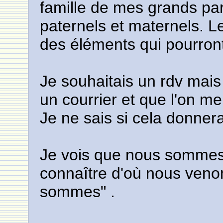
famille de mes grands par
paternels et maternels. L
des éléments qui pourront
Je souhaitais un rdv mais
un courrier et que l'on me
Je ne sais si cela donnera
Je vois que nous sommes
connaître d'où nous venon
sommes" .