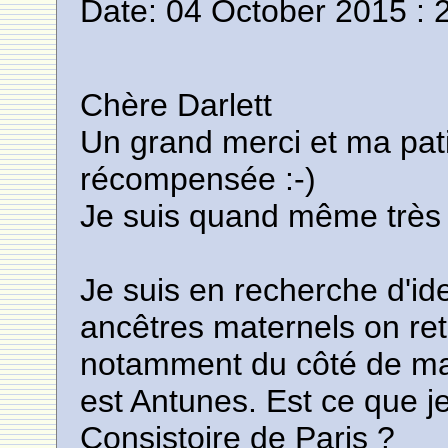
Date: 04 October 2015 : 
Chère Darlett
Un grand merci et ma pati
récompensée :-)
Je suis quand même très
Je suis en recherche d'ide
ancêtres maternels on re
notamment du côté de ma
est Antunes. Est ce que j
Consistoire de Paris ?