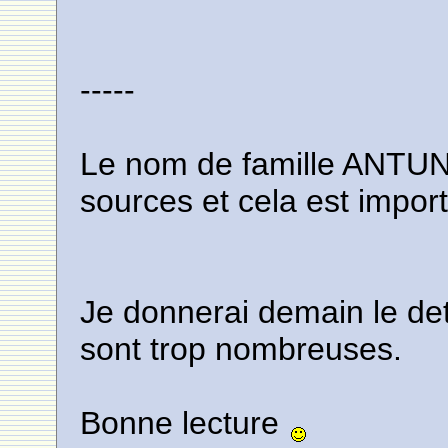
-----
Le nom de famille ANTUN
sources et cela est import
Je donnerai demain le det
sont trop nombreuses.
Bonne lecture