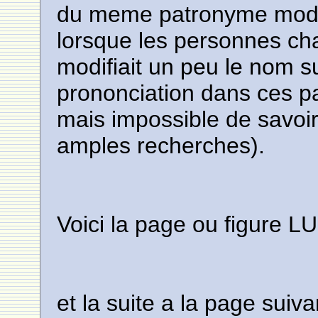
du meme patronyme modifi
lorsque les personnes ch
modifiait un peu le nom su
prononciation dans ces pa
mais impossible de savoir
amples recherches).
Voici la page ou figure 
et la suite a la page suiv