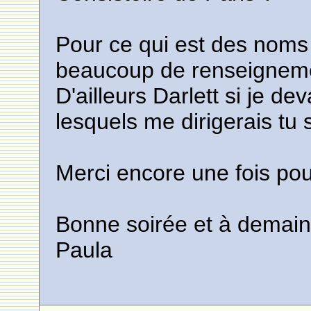
Pour ce qui est des noms d
beaucoup de renseignem
D'ailleurs Darlett si je de
lesquels me dirigerais tu s'
Merci encore une fois pour
Bonne soirée et à demain 
Paula