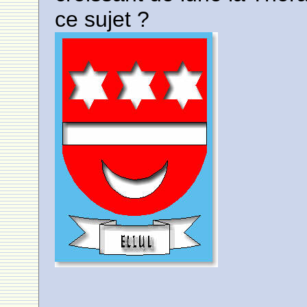
ce sujet ?