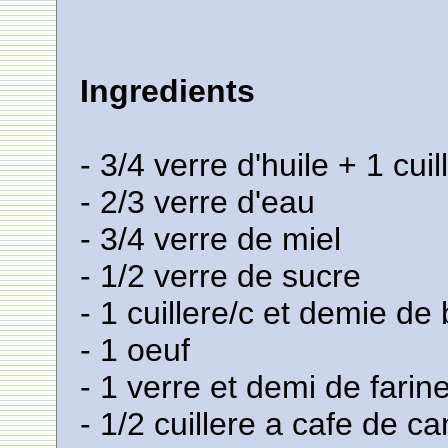
Ingredients
- 3/4 verre d'huile + 1 cui
- 2/3 verre d'eau
- 3/4 verre de miel
- 1/2 verre de sucre
- 1 cuillere/c et demie d
- 1 oeuf
- 1 verre et demi de farin
- 1/2 cuillere a cafe de ca