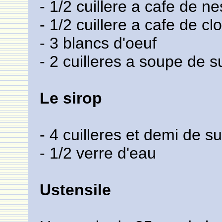
- 1/2 cuillere a cafe de n
- 1/2 cuillere a cafe de c
- 3 blancs d'oeuf
- 2 cuilleres a soupe de 
Le sirop
- 4 cuilleres et demi de s
- 1/2 verre d'eau
Ustensile