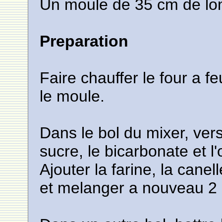
Un moule de 35 cm de lo
Preparation
Faire chauffer le four a 
le moule.
Dans le bol du mixer, verser
sucre, le bicarbonate et 
Ajouter la farine, la canell
et melanger a nouveau 2