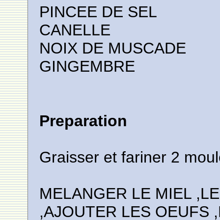
PINCEE DE SEL
CANELLE
NOIX DE MUSCADE
GINGEMBRE
Preparation
Graisser et fariner 2 mo
MELANGER LE MIEL ,L
,AJOUTER LES OEUFS ,