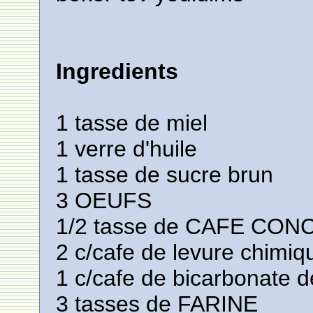
Ingredients
1 tasse de miel
1 verre d'huile
1 tasse de sucre brun
3 OEUFS
1/2 tasse de CAFE CO
2 c/cafe de levure chimiq
1 c/cafe de bicarbonate 
3 tasses de FARINE