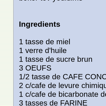
Ingredients
1 tasse de miel
1 verre d'huile
1 tasse de sucre brun
3 OEUFS
1/2 tasse de CAFE CO
2 c/cafe de levure chimiq
1 c/cafe de bicarbonate 
3 tasses de FARINE