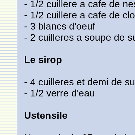
- 1/2 cuillere a cafe de n
- 1/2 cuillere a cafe de c
- 3 blancs d'oeuf
- 2 cuilleres a soupe de 
Le sirop
- 4 cuilleres et demi de s
- 1/2 verre d'eau
Ustensile