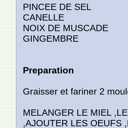
PINCEE DE SEL
CANELLE
NOIX DE MUSCADE
GINGEMBRE
Preparation
Graisser et fariner 2 mo
MELANGER LE MIEL ,L
,AJOUTER LES OEUFS ,