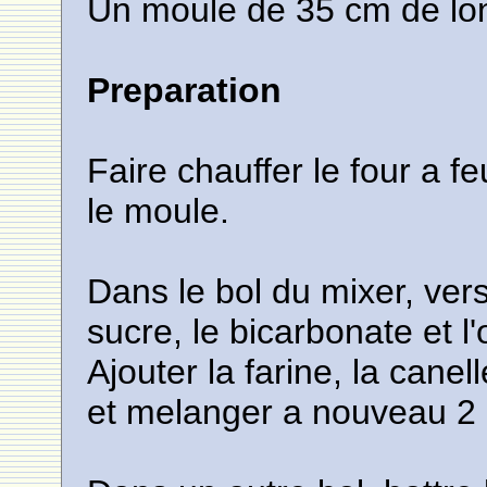
Un moule de 35 cm de lo
Preparation
Faire chauffer le four a 
le moule.
Dans le bol du mixer, verser
sucre, le bicarbonate et 
Ajouter la farine, la canell
et melanger a nouveau 2