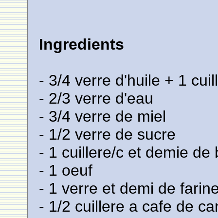
Ingredients
- 3/4 verre d'huile + 1 cui
- 2/3 verre d'eau
- 3/4 verre de miel
- 1/2 verre de sucre
- 1 cuillere/c et demie d
- 1 oeuf
- 1 verre et demi de farin
- 1/2 cuillere a cafe de ca