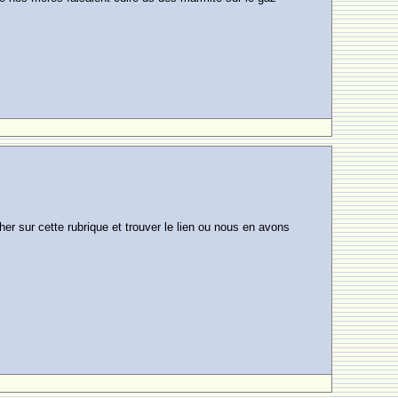
 sur cette rubrique et trouver le lien ou nous en avons