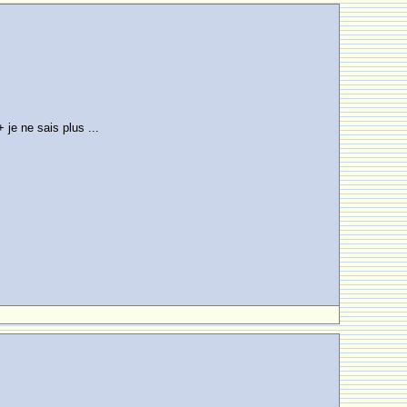
je ne sais plus ...