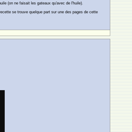
ile (on ne faisait les gateaux qu'avec de l'huile).
 recette se trouve quelque part sur une des pages de cette