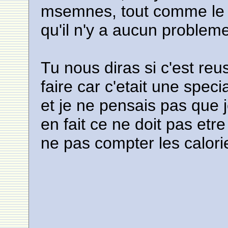
msemnes, tout comme le p
qu'il n'y a aucun problem
Tu nous diras si c'est reu
faire car c'etait une spec
et je ne pensais pas que j
en fait ce ne doit pas etre 
ne pas compter les calori