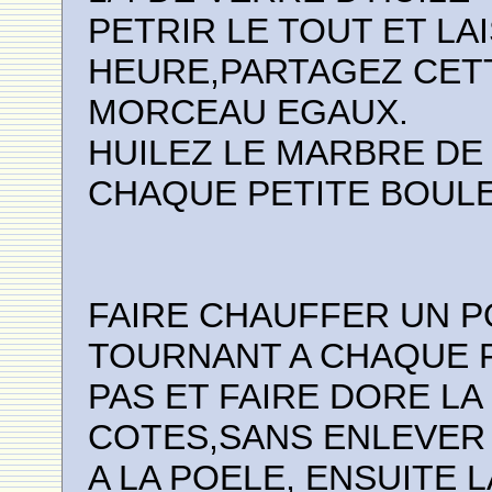
PETRIR LE TOUT ET LA
HEURE,PARTAGEZ CETT
MORCEAU EGAUX.
HUILEZ LE MARBRE DE 
CHAQUE PETITE BOULE
FAIRE CHAUFFER UN PO
TOURNANT A CHAQUE F
PAS ET FAIRE DORE LA
COTES,SANS ENLEVER 
A LA POELE, ENSUITE L