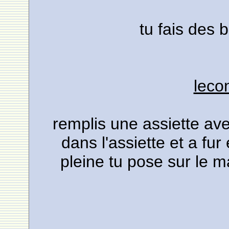
tu fais des 
leco
remplis une assiette ave
dans l'assiette et a fur
pleine tu pose sur le m