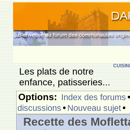
CUISIN
Les plats de notre
enfance, patisseries...
Options:
Index des forums
•
•
discussions
Nouveau sujet
Recette des Moflett