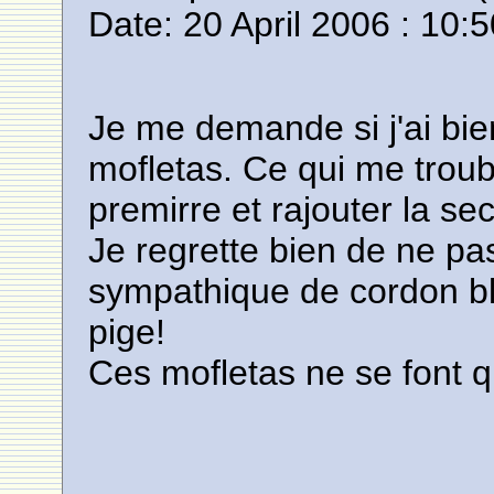
Date: 20 April 2006 : 10:
Je me demande si j'ai bie
mofletas. Ce qui me trouble
premirre et rajouter la se
Je regrette bien de ne pa
sympathique de cordon bl
pige!
Ces mofletas ne se font q