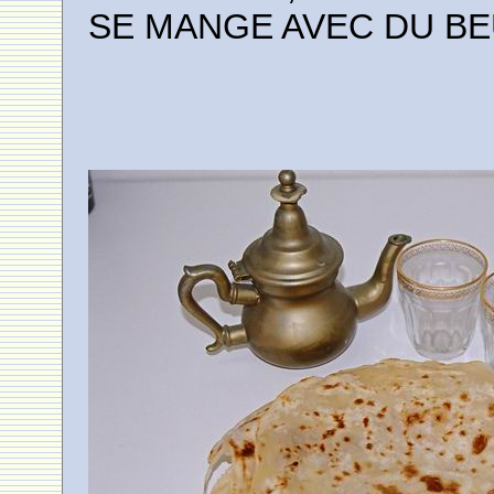
SE MANGE AVEC DU BE