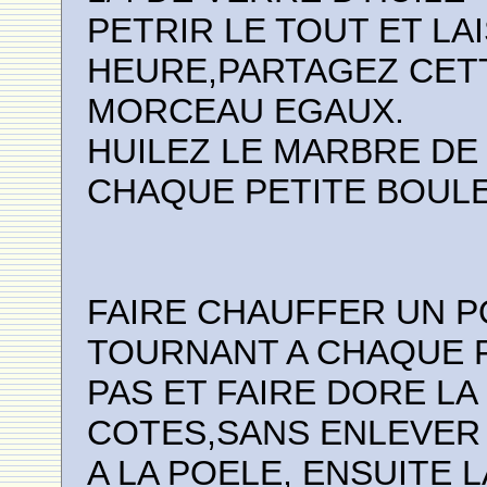
PETRIR LE TOUT ET LA
HEURE,PARTAGEZ CETT
MORCEAU EGAUX.
HUILEZ LE MARBRE DE 
CHAQUE PETITE BOULE
FAIRE CHAUFFER UN PO
TOURNANT A CHAQUE F
PAS ET FAIRE DORE LA
COTES,SANS ENLEVER 
A LA POELE, ENSUITE L