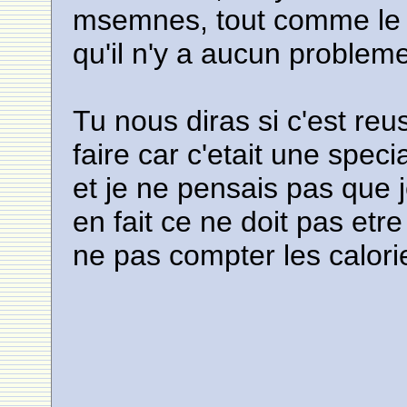
msemnes, tout comme le p
qu'il n'y a aucun problem
Tu nous diras si c'est reu
faire car c'etait une spec
et je ne pensais pas que j
en fait ce ne doit pas etre 
ne pas compter les calori