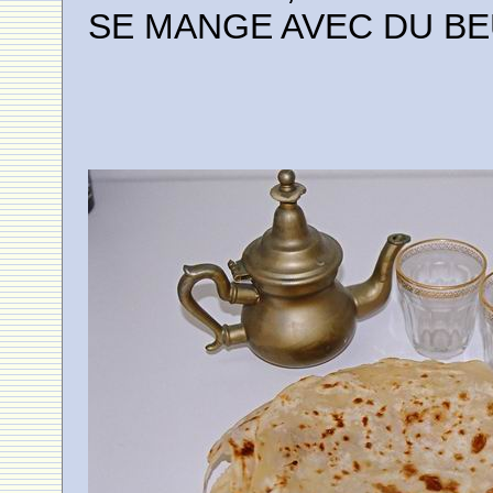
SE MANGE AVEC DU BE