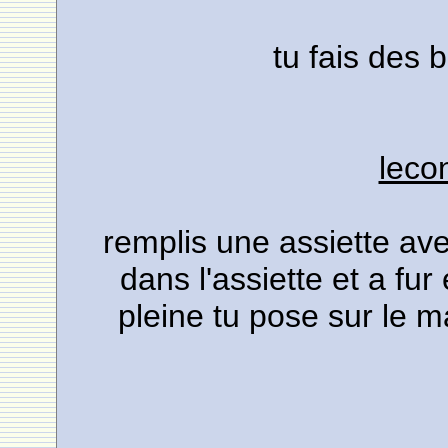
tu fais des 
leco
remplis une assiette ave
dans l'assiette et a fur
pleine tu pose sur le m