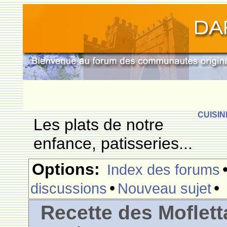
CUISIN
Les plats de notre
enfance, patisseries...
Options:
Index des forums
•
•
discussions
Nouveau sujet
Recette des Moflett