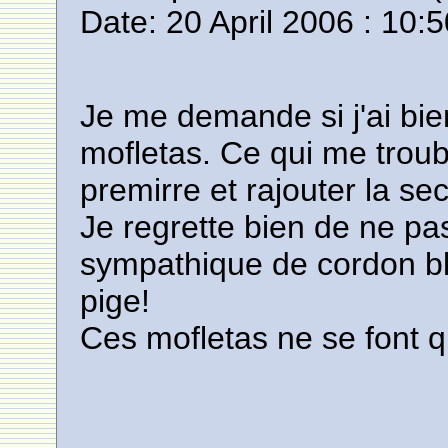
Date: 20 April 2006 : 10:
Je me demande si j'ai bie
mofletas. Ce qui me trouble
premirre et rajouter la se
Je regrette bien de ne pa
sympathique de cordon bl
pige!
Ces mofletas ne se font q