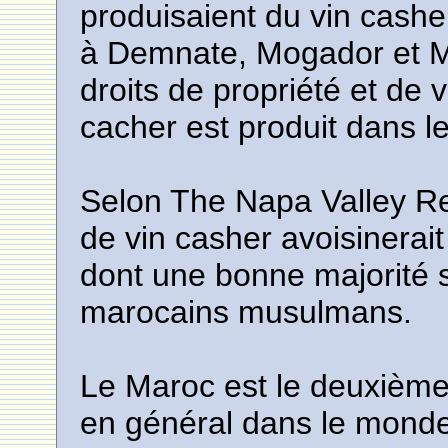
produisaient du vin cash
à Demnate, Mogador et M
droits de propriété et de v
cacher est produit dans l
Selon The Napa Valley Re
de vin casher avoisinerait
dont une bonne majorité 
marocains musulmans.
Le Maroc est le deuxième
en général dans le mond