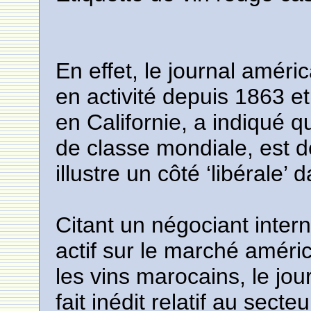
En effet, le journal améri
en activité depuis 1863 
en Californie, a indiqué 
de classe mondiale, est d
illustre un côté ‘libérale
Citant un négociant intern
actif sur le marché améric
les vins marocains, le jou
fait inédit relatif au secte