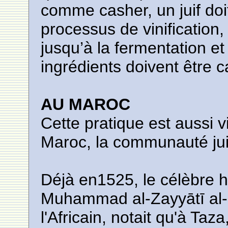
comme casher, un juif doit
processus de vinification, 
jusqu’à la fermentation et
ingrédients doivent être c
AU MAROC
Cette pratique est aussi vi
Maroc, la communauté jui
Déjà en1525, le célèbre h
Muhammad al-Zayyātī al-
l'Africain, notait qu'à Taz