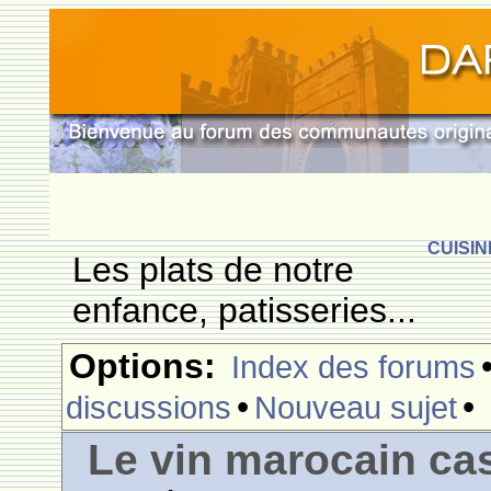
CUISIN
Les plats de notre
enfance, patisseries...
Options:
Index des forums
•
•
discussions
Nouveau sujet
Le vin marocain ca